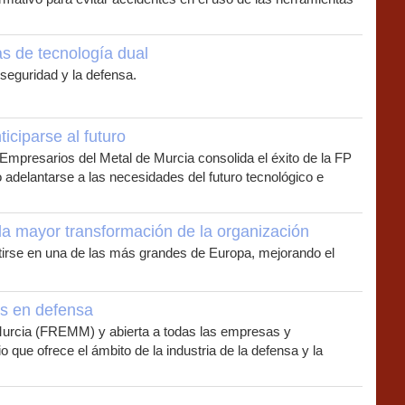
s de tecnología dual
seguridad y la defensa.
ciparse al futuro
mpresarios del Metal de Murcia consolida el éxito de la FP
 adelantarse a las necesidades del futuro tecnológico e
a mayor transformación de la organización
rtirse en una de las más grandes de Europa, mejorando el
es en defensa
Murcia (FREMM) y abierta a todas las empresas y
que ofrece el ámbito de la industria de la defensa y la